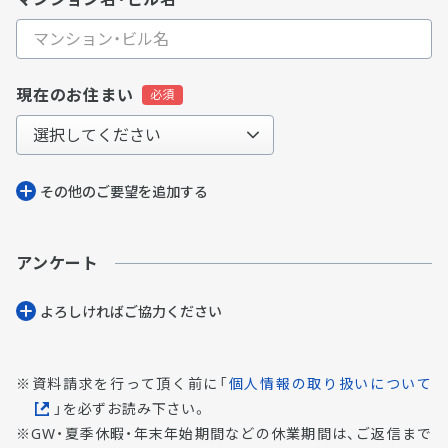
現在のお住まい
その他のご要望を追加する
アンケート
よろしければご協⼒ください
資料請求を行って頂く前に「
個人情報の取り扱いについて
」を必ずお読み下さい。
GW・夏季休暇・年末年始期間などの休業期間は、ご返信まで