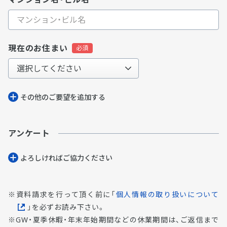
現在のお住まい
その他のご要望を追加する
アンケート
よろしければご協⼒ください
資料請求を行って頂く前に「
個人情報の取り扱いについて
」を必ずお読み下さい。
GW・夏季休暇・年末年始期間などの休業期間は、ご返信まで