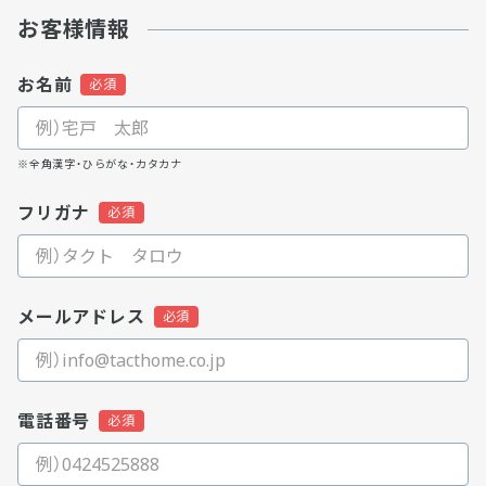
お客様情報
お名前
※全角漢字・ひらがな・カタカナ
フリガナ
メールアドレス
電話番号