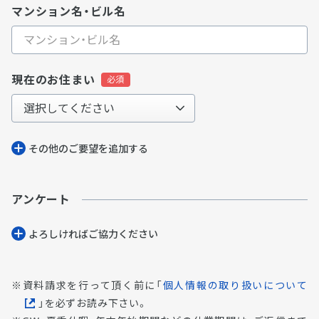
マンション名・ビル名
現在のお住まい
その他のご要望を追加する
アンケート
よろしければご協⼒ください
資料請求を行って頂く前に「
個人情報の取り扱いについて
」を必ずお読み下さい。