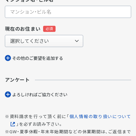
現在のお住まい
その他のご要望を追加する
アンケート
よろしければご協⼒ください
資料請求を行って頂く前に「
個人情報の取り扱いについて
」を必ずお読み下さい。
GW・夏季休暇・年末年始期間などの休業期間は、ご返信まで