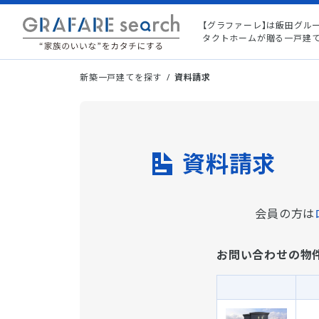
【グラファーレ】は飯田グル
タクトホームが贈る一戸建
新築一戸建てを探す
資料請求
資料請求
会員の方は
お問い合わせの物