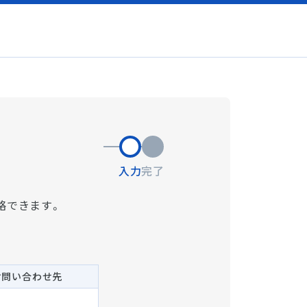
入力
完了
略できます。
お問い合わせ先