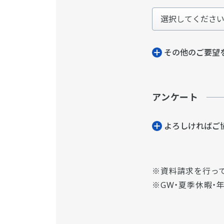
その他のご要望
アンケート
よろしければご
資料請求を行っ
GW・夏季休暇