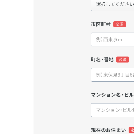
市区町村
町名・番地
マンション名・ビ
現在のお住まい