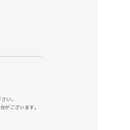
下さい。
場合がございます。