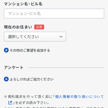
マンション名・ビル名
現在のお住まい
その他のご要望を追加する
アンケート
よろしければご協⼒ください
資料請求を行って頂く前に「
個人情報の取り扱いについて
」を必ずお読み下さい。