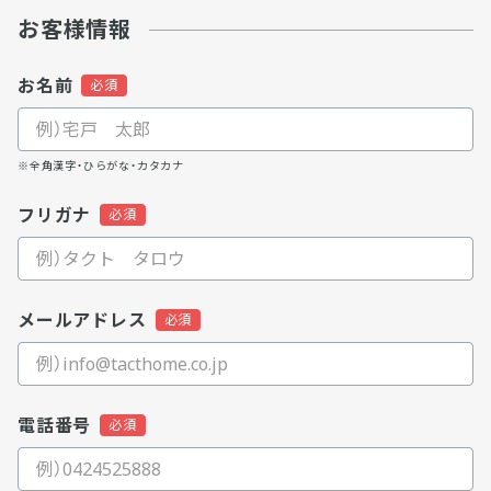
お客様情報
お名前
※全角漢字・ひらがな・カタカナ
フリガナ
メールアドレス
電話番号