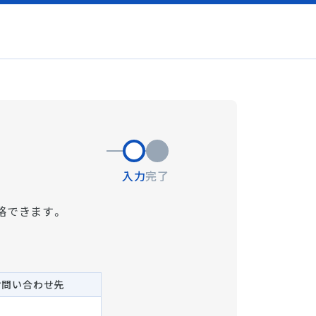
入力
完了
略できます。
お問い合わせ先