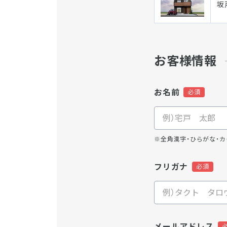
坂
お客様情報
お名前
※全角漢字・ひらがな・カ
フリガナ
メールアドレス