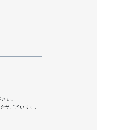
下さい。
場合がございます。