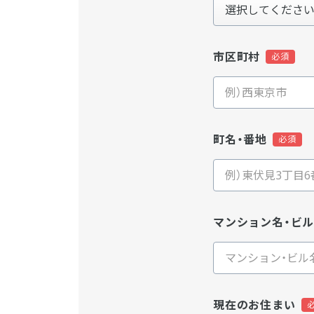
市区町村
町名・番地
マンション名・ビ
現在のお住まい