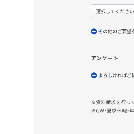
その他のご要望
アンケート
よろしければご
資料請求を行っ
GW・夏季休暇