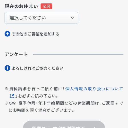
現在のお住まい
その他のご要望を追加する
アンケート
よろしければご協⼒ください
資料請求を行って頂く前に「
個人情報の取り扱いについて
」を必ずお読み下さい。
GW・夏季休暇・年末年始期間などの休業期間は、ご返信まで
にお時間を頂く場合がございます。