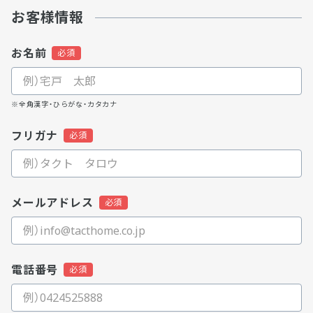
お客様情報
お名前
※全角漢字・ひらがな・カタカナ
フリガナ
メールアドレス
電話番号