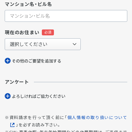
マンション名・ビル名
現在のお住まい
その他のご要望を追加する
アンケート
よろしければご協⼒ください
資料請求を行って頂く前に「
個人情報の取り扱いについて
」を必ずお読み下さい。