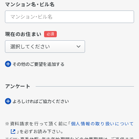
マンション名・ビル名
現在のお住まい
その他のご要望を追加する
アンケート
よろしければご協⼒ください
資料請求を行って頂く前に「
個人情報の取り扱いについて
」を必ずお読み下さい。