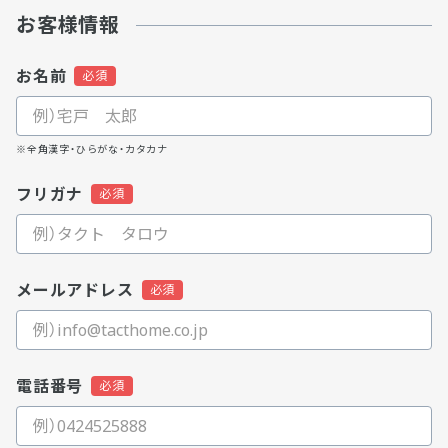
お客様情報
お名前
※全角漢字・ひらがな・カタカナ
フリガナ
メールアドレス
電話番号