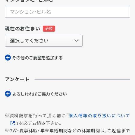
現在のお住まい
その他のご要望を追加する
アンケート
よろしければご協⼒ください
資料請求を行って頂く前に「
個人情報の取り扱いについて
」を必ずお読み下さい。
GW・夏季休暇・年末年始期間などの休業期間は、ご返信まで