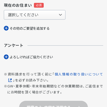
現在のお住まい
その他のご要望を追加する
アンケート
よろしければご協⼒ください
資料請求を行って頂く前に「
個人情報の取り扱いについて
」を必ずお読み下さい。
GW・夏季休暇・年末年始期間などの休業期間は、ご返信まで
にお時間を頂く場合がございます。