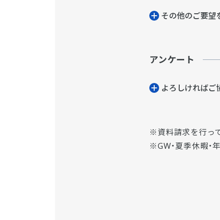
その他のご要望
アンケート
よろしければご
資料請求を行っ
GW・夏季休暇