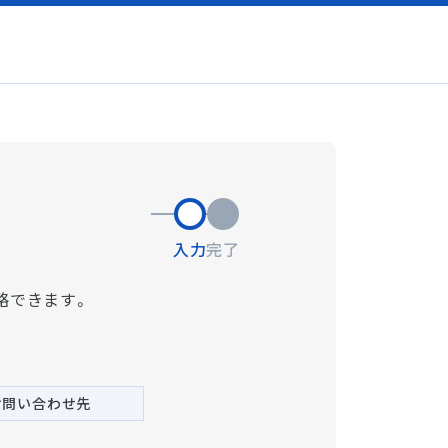
入力
完了
略できます。
お問い合わせ先