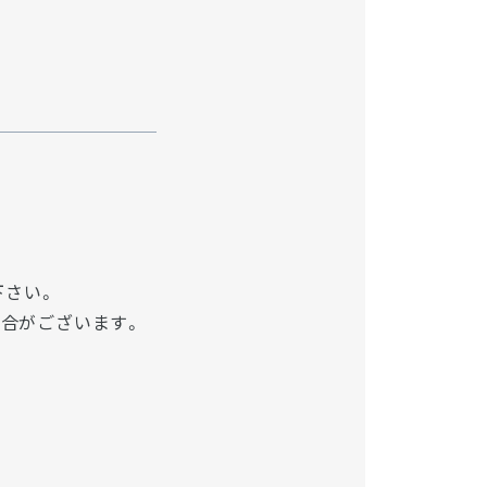
下さい。
場合がございます。