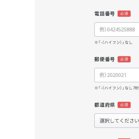
電話番号
※「-（ハイフン）」なし
郵便番号
※「-（ハイフン）」なし7
都道府県