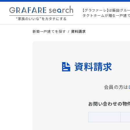
【グラファーレ】は飯田グル
タクトホームが贈る一戸建
新築一戸建てを探す
資料請求
資料請求
会員の方は
お問い合わせの物