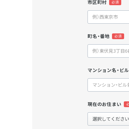
市区町村
町名・番地
マンション名・ビ
現在のお住まい