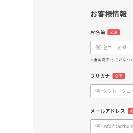
お客様情報
お名前
※全角漢字・ひらがな・カ
フリガナ
メールアドレス