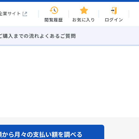
企業サイト
閲覧履歴
お気に入り
ログイン
ご購入までの流れ
よくあるご質問
額から
月々の支払い額を調べる