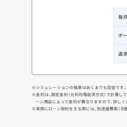
毎
ボ
返
シミュレーションの結果はあくまでも目安です。
金利は、固定金利（元利均等返済方式）で計算し
ーン商品によって金利が異なりますので、詳しく
実際にローン契約をする際には、別途諸費用（手