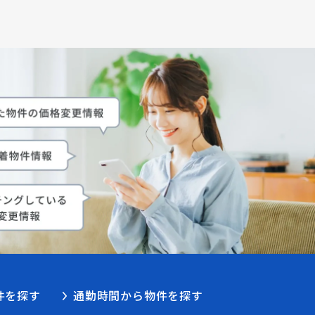
件を探す
通勤時間から物件を探す