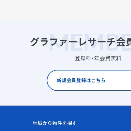
グラファーレサーチ会
登録料・年会費無料
新規会員登録はこちら
地域から物件を探す