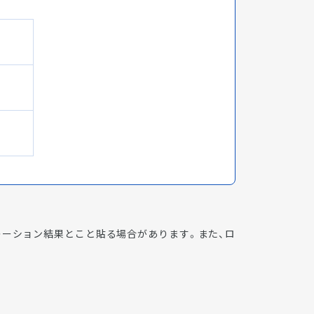
レーション結果とこと貼る場合があります。また、ロ