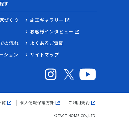
探す
家づくり
施工ギャラリー
お客様インタビュー
での流れ
よくあるご質問
ーション
サイトマップ
一覧
個人情報保護方針
ご利用規約
©TACT HOME CO.,LTD.