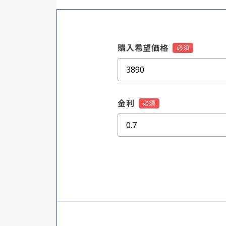
購入希望価格
金利