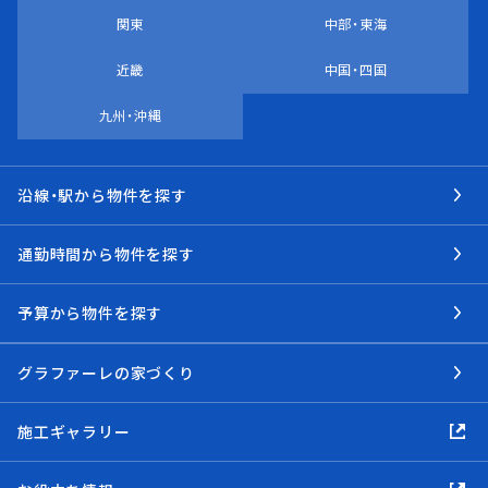
関東
中部・東海
近畿
中国・四国
九州・沖縄
沿線・駅から物件を探す
通勤時間から物件を探す
予算から物件を探す
グラファーレの家づくり
施工ギャラリー