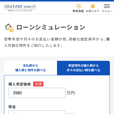
閲覧履歴
お気に入り
メニュー
ローンシミュレーション
世帯年収や月々のお支払い金額の他、詳細な設定条件から、購
入可能な物件をご紹介したします。
支払額から
希望物件の購入額から
購入額と物件を調べる
月々の支払い額を調べる
購入希望価格
万円
頭金