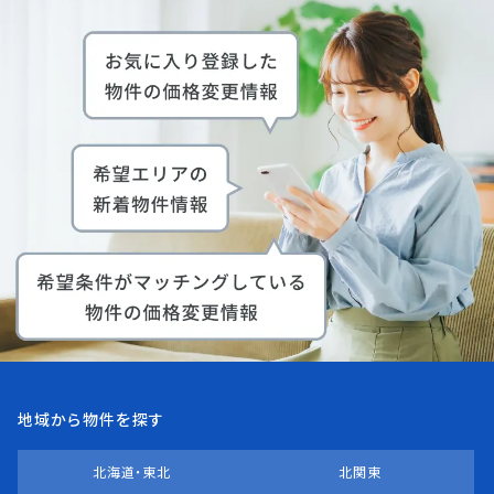
地域から物件を探す
北海道・東北
北関東