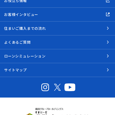
お役立ち情報
お客様インタビュー
住まいご購入までの流れ
よくあるご質問
ローンシミュレーション
サイトマップ