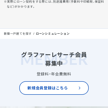
実際にローン契約をする際には、別途諸費用（手数料や印紙税、保証料
など）がかかります。
新築一戸建てを探す
ローンシミュレーション
グラファーレサーチ会員
募集中
登録料・年会費無料
新規会員登録はこちら