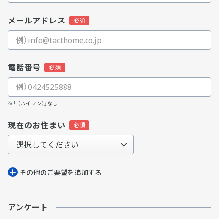
メールアドレス
電話番号
※「-（ハイフン）」なし
現在のお住まい
その他のご要望を追加する
アンケート