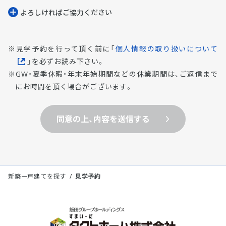
よろしければご協⼒ください
見学予約を行って頂く前に「
個人情報の取り扱いについて
」を必ずお読み下さい。
GW・夏季休暇・年末年始期間などの休業期間は、ご返信まで
にお時間を頂く場合がございます。
同意の上、内容を送信する
新築一戸建てを探す
見学予約