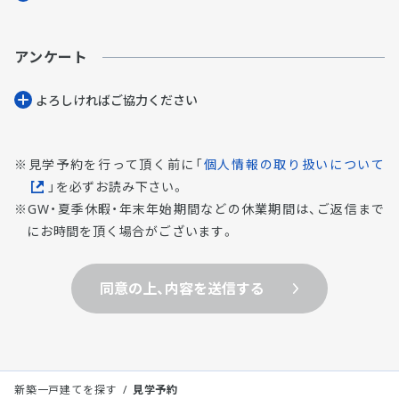
アンケート
よろしければご協⼒ください
見学予約を行って頂く前に「
個人情報の取り扱いについて
」を必ずお読み下さい。
GW・夏季休暇・年末年始期間などの休業期間は、ご返信まで
にお時間を頂く場合がございます。
同意の上、内容を送信する
新築一戸建てを探す
見学予約