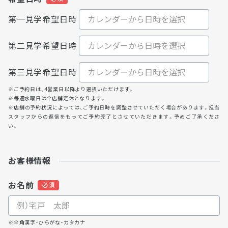
第一見学希望日時
第二見学希望日時
第三見学希望日時
※ご予約日は、4営業日以降より選択いただけます。
※毎週水曜日は全店舗定休となります。
※店舗の予約状況によっては、ご予約日時を調整させていただく場合があります。担当
スタッフからの返信をもってご予約完了とさせていただきます。予めご了承くださ
い。
お客様情報
お名前
※全角漢字・ひらがな・カタカナ