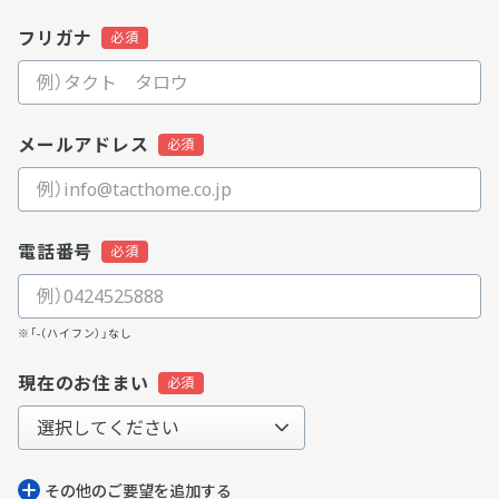
フリガナ
メールアドレス
電話番号
※「-（ハイフン）」なし
現在のお住まい
その他のご要望を追加する