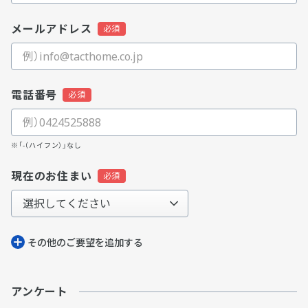
メールアドレス
電話番号
※「-（ハイフン）」なし
現在のお住まい
その他のご要望を追加する
アンケート