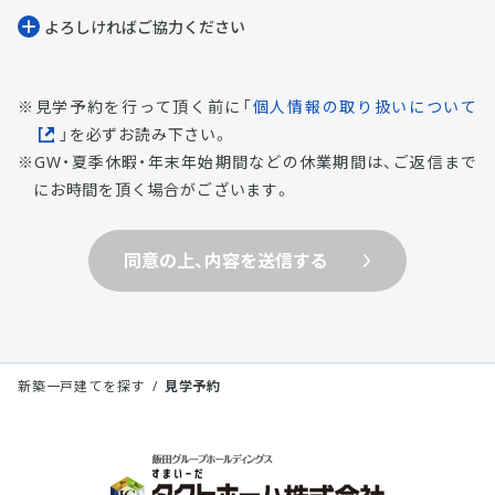
よろしければご協⼒ください
見学予約を行って頂く前に「
個人情報の取り扱いについて
」を必ずお読み下さい。
GW・夏季休暇・年末年始期間などの休業期間は、ご返信まで
にお時間を頂く場合がございます。
同意の上、内容を送信する
新築一戸建てを探す
見学予約