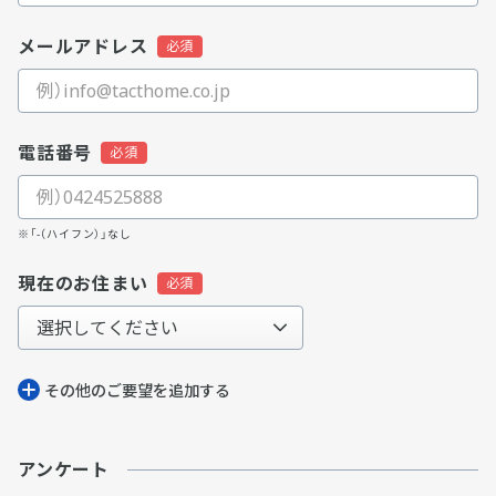
メールアドレス
電話番号
※「-（ハイフン）」なし
現在のお住まい
その他のご要望を追加する
アンケート