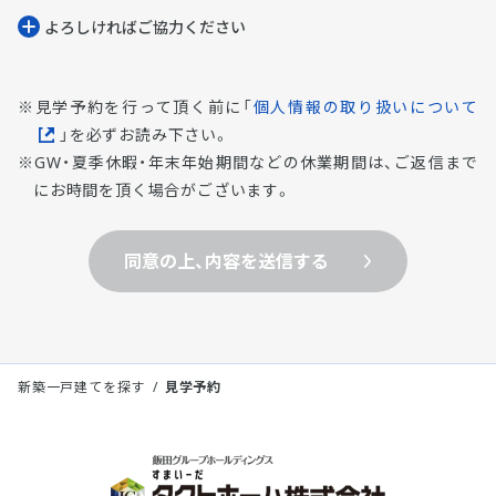
よろしければご協⼒ください
見学予約を行って頂く前に「
個人情報の取り扱いについて
」を必ずお読み下さい。
GW・夏季休暇・年末年始期間などの休業期間は、ご返信まで
にお時間を頂く場合がございます。
同意の上、内容を送信する
新築一戸建てを探す
見学予約