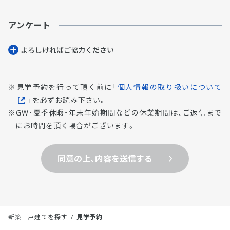
アンケート
よろしければご協⼒ください
見学予約を行って頂く前に「
個人情報の取り扱いについて
」を必ずお読み下さい。
GW・夏季休暇・年末年始期間などの休業期間は、ご返信まで
にお時間を頂く場合がございます。
同意の上、内容を送信する
新築一戸建てを探す
見学予約