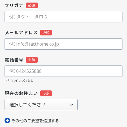
フリガナ
メールアドレス
電話番号
※「-（ハイフン）」なし
現在のお住まい
その他のご要望を追加する