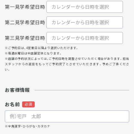
第一見学希望日時
第二見学希望日時
第三見学希望日時
※ご予約日は、4営業日以降より選択いただけます。
※毎週水曜日は全店舗定休となります。
※店舗の予約状況によっては、ご予約日時を調整させていただく場合があります。担当
スタッフからの返信をもってご予約完了とさせていただきます。予めご了承くださ
い。
お客様情報
お名前
※全角漢字・ひらがな・カタカナ