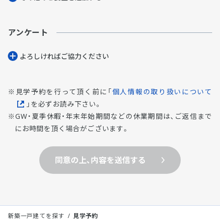
アンケート
よろしければご協⼒ください
見学予約を行って頂く前に「
個人情報の取り扱いについて
」を必ずお読み下さい。
GW・夏季休暇・年末年始期間などの休業期間は、ご返信まで
にお時間を頂く場合がございます。
同意の上、内容を送信する
新築一戸建てを探す
見学予約