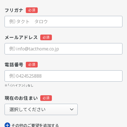
フリガナ
メールアドレス
電話番号
※「-（ハイフン）」なし
現在のお住まい
その他のご要望を追加する