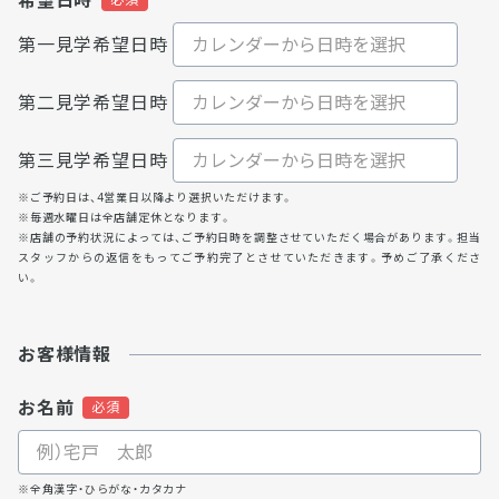
希望日時
第一見学希望日時
第二見学希望日時
第三見学希望日時
※ご予約日は、4営業日以降より選択いただけます。
※毎週水曜日は全店舗定休となります。
※店舗の予約状況によっては、ご予約日時を調整させていただく場合があります。担当
スタッフからの返信をもってご予約完了とさせていただきます。予めご了承くださ
い。
お客様情報
お名前
※全角漢字・ひらがな・カタカナ