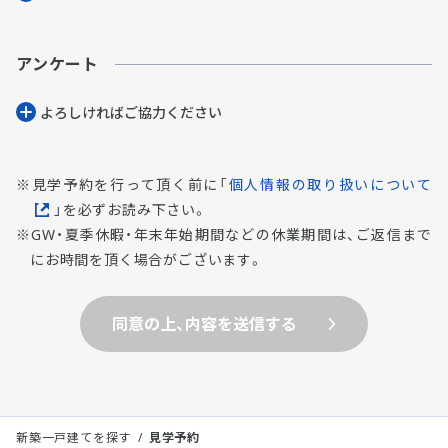
アンケート
よろしければご協⼒ください
見学予約を行って頂く前に「
個人情報の取り扱いについて
」を必ずお読み下さい。
GW・夏季休暇・年末年始期間などの休業期間は、ご返信まで
にお時間を頂く場合がございます。
同意の上、内容を送信する
新築一戸建てを探す
見学予約