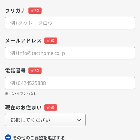
フリガナ
メールアドレス
電話番号
※「-（ハイフン）」なし
現在のお住まい
その他のご要望を追加する