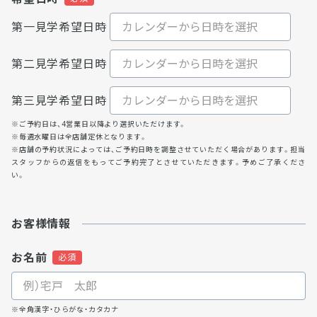
第一見学希望日時
第二見学希望日時
第三見学希望日時
※ご予約日は、4営業日以降より選択いただけます。
※毎週水曜日は全店舗定休となります。
※店舗の予約状況によっては、ご予約日時を調整させていただく場合があります。担当
スタッフからの返信をもってご予約完了とさせていただきます。予めご了承くださ
い。
お客様情報
お名前
※全角漢字・ひらがな・カタカナ