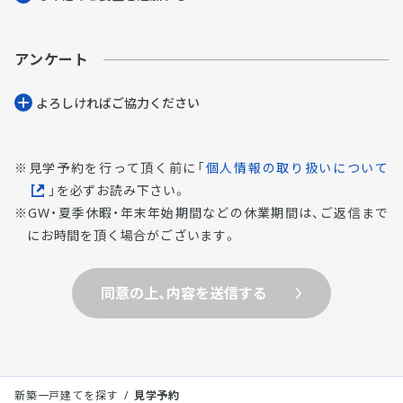
アンケート
よろしければご協⼒ください
見学予約を行って頂く前に「
個人情報の取り扱いについて
」を必ずお読み下さい。
GW・夏季休暇・年末年始期間などの休業期間は、ご返信まで
にお時間を頂く場合がございます。
同意の上、内容を送信する
新築一戸建てを探す
見学予約