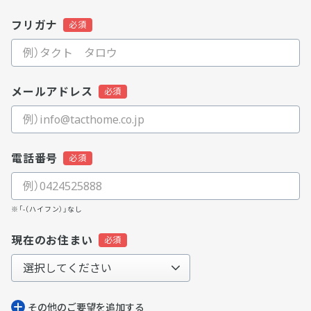
フリガナ
メールアドレス
電話番号
※「-（ハイフン）」なし
現在のお住まい
その他のご要望を追加する