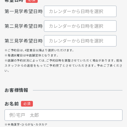
希望日時
第一見学希望日時
第二見学希望日時
第三見学希望日時
※ご予約日は、4営業日以降より選択いただけます。
※毎週水曜日は全店舗定休となります。
※店舗の予約状況によっては、ご予約日時を調整させていただく場合があります。担当
スタッフからの返信をもってご予約完了とさせていただきます。予めご了承くださ
い。
お客様情報
お名前
※全角漢字・ひらがな・カタカナ