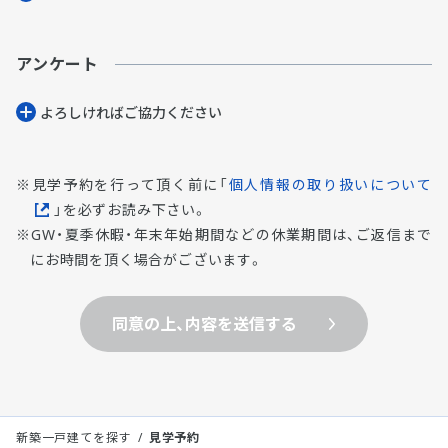
アンケート
よろしければご協⼒ください
見学予約を行って頂く前に「
個人情報の取り扱いについて
」を必ずお読み下さい。
GW・夏季休暇・年末年始期間などの休業期間は、ご返信まで
にお時間を頂く場合がございます。
同意の上、内容を送信する
新築一戸建てを探す
見学予約