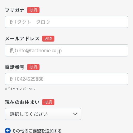
フリガナ
メールアドレス
電話番号
※「-（ハイフン）」なし
現在のお住まい
その他のご要望を追加する