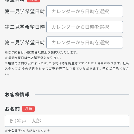
第一見学希望日時
第二見学希望日時
第三見学希望日時
※ご予約日は、4営業日以降より選択いただけます。
※毎週水曜日は全店舗定休となります。
※店舗の予約状況によっては、ご予約日時を調整させていただく場合があります。担当
スタッフからの返信をもってご予約完了とさせていただきます。予めご了承くださ
い。
お客様情報
お名前
※全角漢字・ひらがな・カタカナ