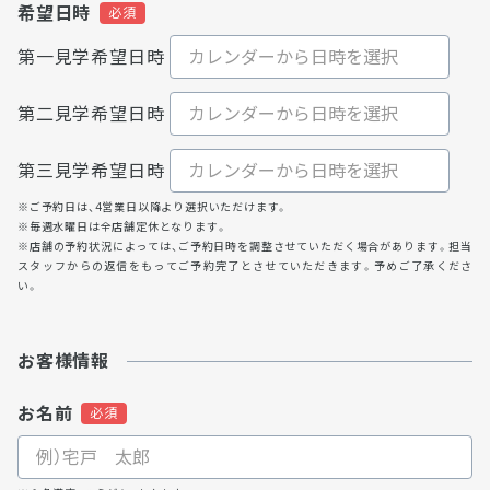
希望日時
第一見学希望日時
第二見学希望日時
第三見学希望日時
※ご予約日は、4営業日以降より選択いただけます。
※毎週水曜日は全店舗定休となります。
※店舗の予約状況によっては、ご予約日時を調整させていただく場合があります。担当
スタッフからの返信をもってご予約完了とさせていただきます。予めご了承くださ
い。
お客様情報
お名前