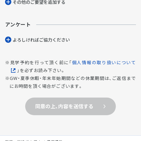
その他のご要望を追加する
アンケート
よろしければご協⼒ください
見学予約を行って頂く前に「
個人情報の取り扱いについて
」を必ずお読み下さい。
GW・夏季休暇・年末年始期間などの休業期間は、ご返信まで
にお時間を頂く場合がございます。
同意の上、内容を送信する