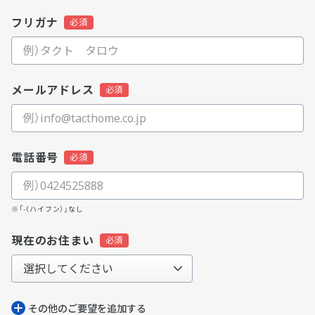
フリガナ
メールアドレス
電話番号
※「-（ハイフン）」なし
現在のお住まい
その他のご要望を追加する