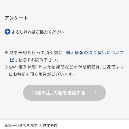
アンケート
よろしければご協⼒ください
見学予約を行って頂く前に「
個人情報の取り扱いについて
」を必ずお読み下さい。
GW・夏季休暇・年末年始期間などの休業期間は、ご返信まで
にお時間を頂く場合がございます。
同意の上、内容を送信する
新築一戸建てを探す
見学予約