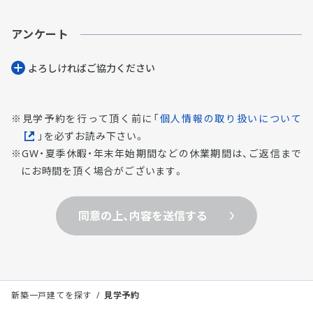
アンケート
よろしければご協⼒ください
見学予約を行って頂く前に「
個人情報の取り扱いについて
」を必ずお読み下さい。
GW・夏季休暇・年末年始期間などの休業期間は、ご返信まで
にお時間を頂く場合がございます。
同意の上、内容を送信する
新築一戸建てを探す
見学予約