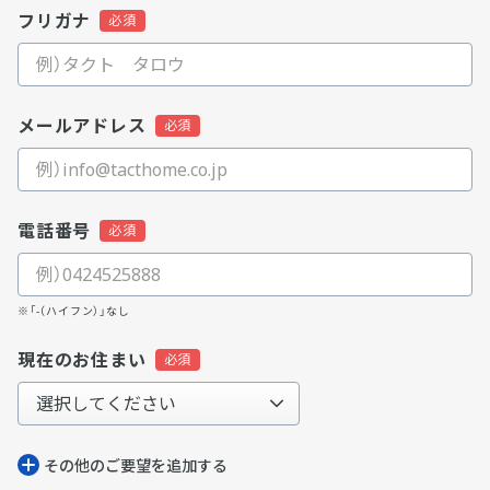
フリガナ
メールアドレス
電話番号
※「-（ハイフン）」なし
現在のお住まい
その他のご要望を追加する