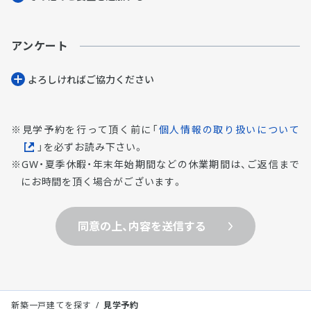
アンケート
よろしければご協⼒ください
見学予約を行って頂く前に「
個人情報の取り扱いについて
」を必ずお読み下さい。
GW・夏季休暇・年末年始期間などの休業期間は、ご返信まで
にお時間を頂く場合がございます。
同意の上、内容を送信する
新築一戸建てを探す
見学予約