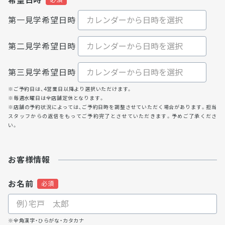
希望日時
第一見学希望日時
第二見学希望日時
第三見学希望日時
※ご予約日は、4営業日以降より選択いただけます。
※毎週水曜日は全店舗定休となります。
※店舗の予約状況によっては、ご予約日時を調整させていただく場合があります。担当
スタッフからの返信をもってご予約完了とさせていただきます。予めご了承くださ
い。
お客様情報
お名前
※全角漢字・ひらがな・カタカナ