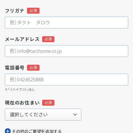
フリガナ
メールアドレス
電話番号
※「-（ハイフン）」なし
現在のお住まい
その他のご要望を追加する