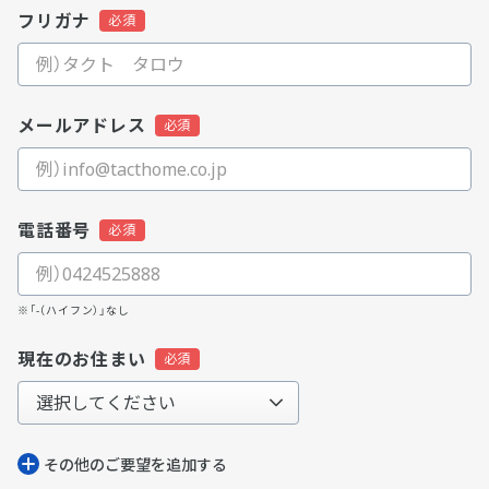
フリガナ
メールアドレス
電話番号
※「-（ハイフン）」なし
現在のお住まい
その他のご要望を追加する