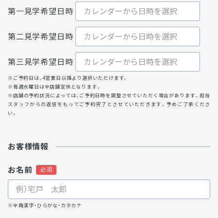
第一見学希望日時
第二見学希望日時
第三見学希望日時
※ご予約日は、4営業日以降より選択いただけます。
※毎週水曜日は全店舗定休となります。
※店舗の予約状況によっては、ご予約日時を調整させていただく場合があります。担当
スタッフからの返信をもってご予約完了とさせていただきます。予めご了承くださ
い。
お客様情報
お名前
※全角漢字・ひらがな・カタカナ