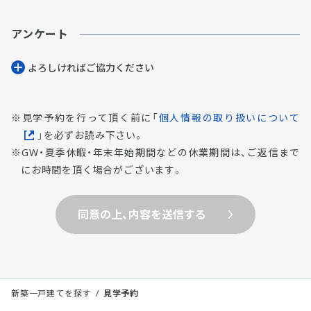
アンケート
よろしければご協⼒ください
見学予約を行って頂く前に「
個人情報の取り扱いについて
」を必ずお読み下さい。
GW・夏季休暇・年末年始期間などの休業期間は、ご返信まで
にお時間を頂く場合がございます。
同意の上、内容を送信する
新築一戸建てを探す
見学予約