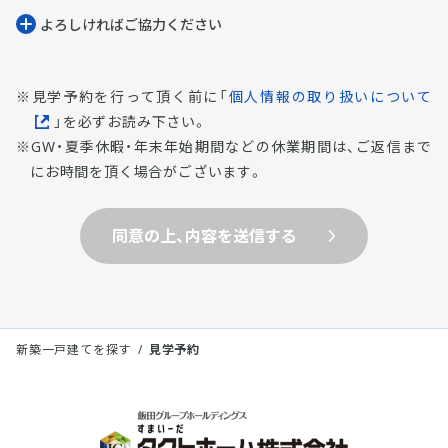
よろしければご協⼒ください
見学予約を行って頂く前に「
個人情報の取り扱いについて
」を必ずお読み下さい。
GW・夏季休暇・年末年始期間などの休業期間は、ご返信まで
にお時間を頂く場合がございます。
同意の上、内容を送信する
新築一戸建てを探す
見学予約