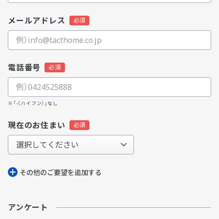
メールアドレス
電話番号
※「-（ハイフン）」なし
現在のお住まい
その他のご要望を追加する
アンケート