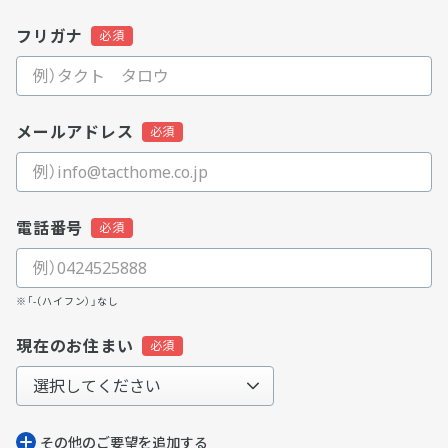
フリガナ
メールアドレス
電話番号
※「-（ハイフン）」なし
現在のお住まい
その他のご要望を追加する