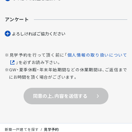
アンケート
よろしければご協⼒ください
見学予約を行って頂く前に「
個人情報の取り扱いについて
」を必ずお読み下さい。
GW・夏季休暇・年末年始期間などの休業期間は、ご返信まで
にお時間を頂く場合がございます。
同意の上、内容を送信する
新築一戸建てを探す
見学予約