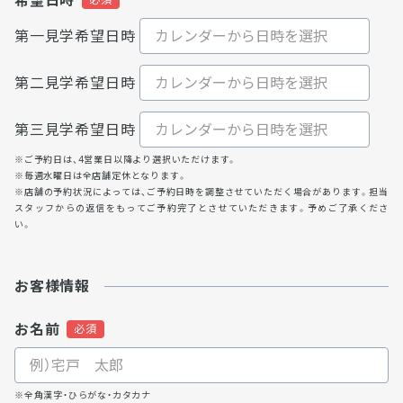
希望日時
第一見学希望日時
第二見学希望日時
第三見学希望日時
※ご予約日は、4営業日以降より選択いただけます。
※毎週水曜日は全店舗定休となります。
※店舗の予約状況によっては、ご予約日時を調整させていただく場合があります。担当
スタッフからの返信をもってご予約完了とさせていただきます。予めご了承くださ
い。
お客様情報
お名前
※全角漢字・ひらがな・カタカナ