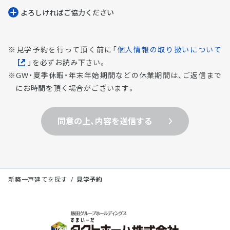
よろしければご協⼒ください
見学予約を行って頂く前に「
個人情報の取り扱いについて
」を必ずお読み下さい。
GW・夏季休暇・年末年始期間などの休業期間は、ご返信まで
にお時間を頂く場合がございます。
同意の上、内容を送信する
新築一戸建てを探す
見学予約