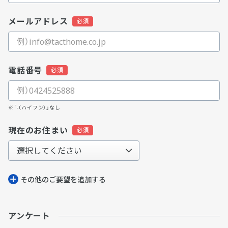
メールアドレス
電話番号
※「-（ハイフン）」なし
現在のお住まい
その他のご要望を追加する
アンケート