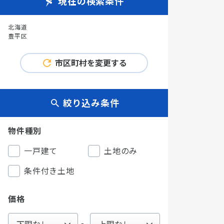
現在の検索条件
北海道
豊平区
市区町村を変更する
絞り込み条件
物件種別
一戸建て
土地のみ
条件付き土地
価格