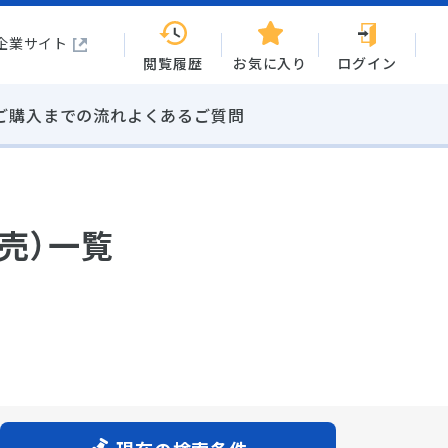
企業サイト
閲覧履歴
お気に入り
ログイン
ご購入までの流れ
よくあるご質問
売）一覧