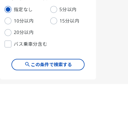
指定なし
5分以内
10分以内
15分以内
20分以内
バス乗車分含む
この条件で検索する