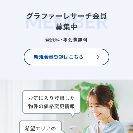
グラファーレサーチ会員
募集中
登録料・年会費無料
新規会員登録はこちら