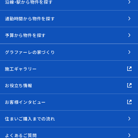
沿線・駅から物件を探す
通勤時間から物件を探す
予算から物件を探す
グラファーレの家づくり
施工ギャラリー
お役立ち情報
お客様インタビュー
住まいご購入までの流れ
よくあるご質問