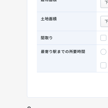
土地面積
間取り
最寄り駅までの所要時間