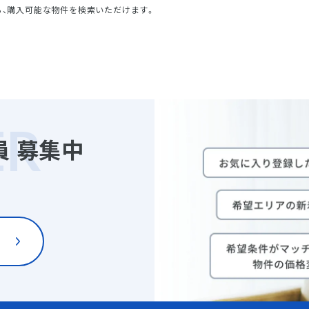
ら、購入可能な物件を検索いただけます。
員
募集中