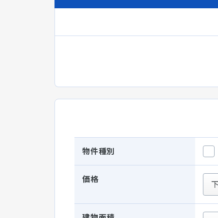
物件種別
価格
建物面積