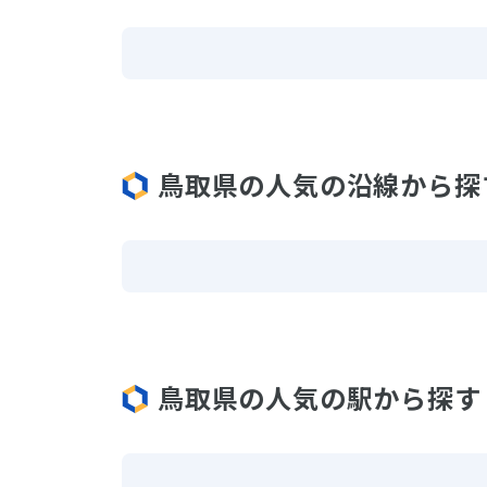
鳥取県の人気の沿線から探
鳥取県の人気の駅から探す