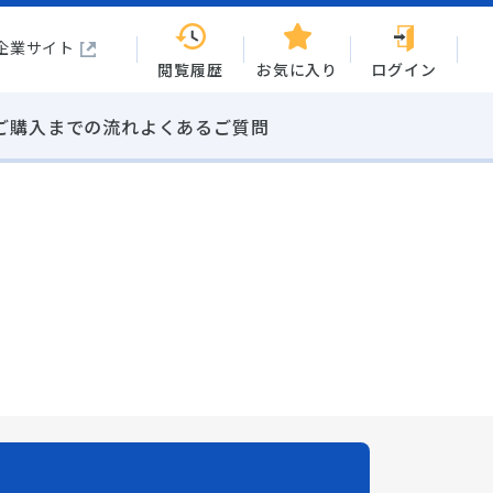
企業サイト
閲覧履歴
お気に入り
ログイン
ご購入までの流れ
よくあるご質問