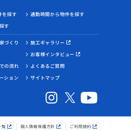
件を探す
通勤時間から物件を探す
探す
家づくり
施工ギャラリー
お客様インタビュー
での流れ
よくあるご質問
ーション
サイトマップ
一覧
個人情報保護方針
ご利用規約