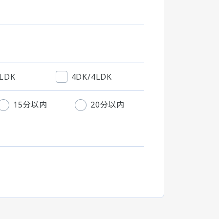
3LDK
4DK/4LDK
15分以内
20分以内