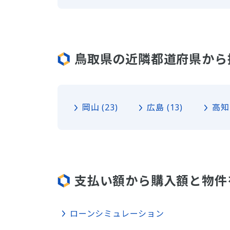
鳥取県の近隣都道府県から
岡山 (23)
広島 (13)
高知 
支払い額から購入額と物件
ローンシミュレーション