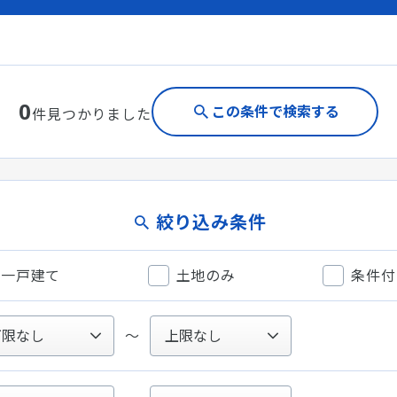
0
この条件で検索する
件見つかりました
絞り込み条件
一戸建て
土地のみ
条件付
〜