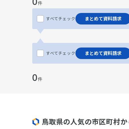
0
件
まとめて資料請求
すべてチェック
まとめて資料請求
すべてチェック
0
件
鳥取県の人気の市区町村か