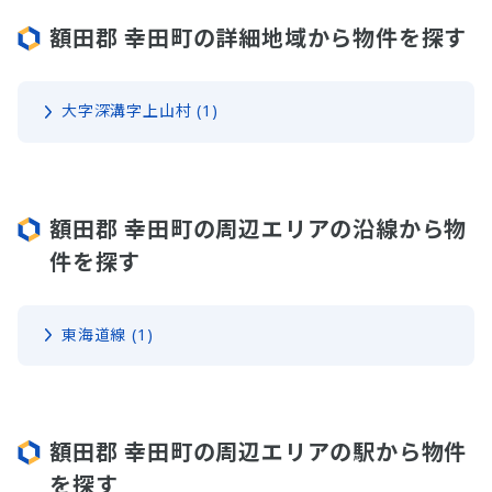
額田郡 幸田町の詳細地域から物件を探す
大字深溝字上山村 (1)
額田郡 幸田町の周辺エリアの沿線から物
件を探す
東海道線 (1)
額田郡 幸田町の周辺エリアの駅から物件
を探す