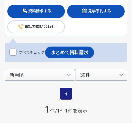
資料請求する
見学予約する
電話で問い合わせ
まとめて資料請求
すべてチェック
1
1
件/1～1件を表示