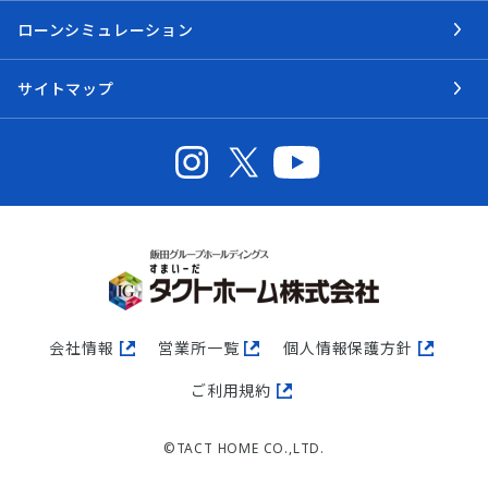
ローンシミュレーション
サイトマップ
会社情報
営業所一覧
個人情報保護方針
ご利用規約
©TACT HOME CO.,LTD.