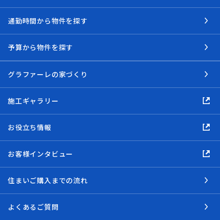
通勤時間から物件を探す
予算から物件を探す
グラファーレの家づくり
施工ギャラリー
お役立ち情報
お客様インタビュー
住まいご購入までの流れ
よくあるご質問