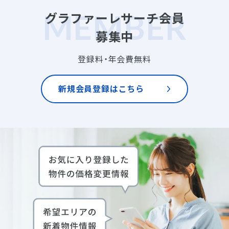
グラファーレサーチ会員
募集中
登録料・年会費無料
新規会員登録はこちら