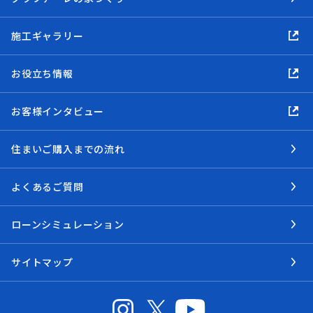
施工ギャラリー
お役立ち情報
お客様インタビュー
住まいご購入までの流れ
よくあるご質問
ローンシミュレーション
サイトマップ