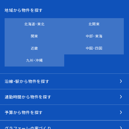
地域から物件を探す
北海道・東北
北関東
関東
中部・東海
近畿
中国・四国
九州・沖縄
沿線・駅から物件を探す
通勤時間から物件を探す
予算から物件を探す
グラファーレの家づくり