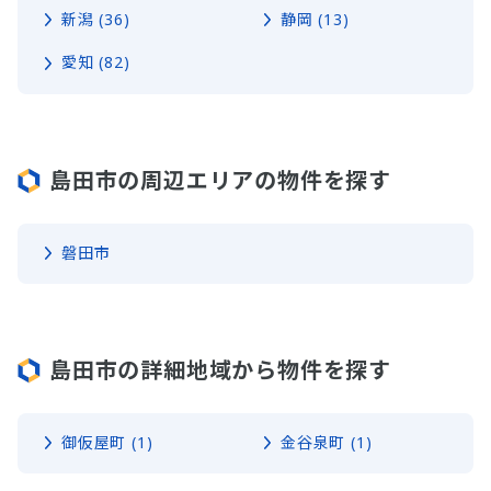
新潟 (36)
静岡 (13)
愛知 (82)
島田市の周辺エリアの物件を探す
磐田市
島田市の詳細地域から物件を探す
御仮屋町 (1)
金谷泉町 (1)