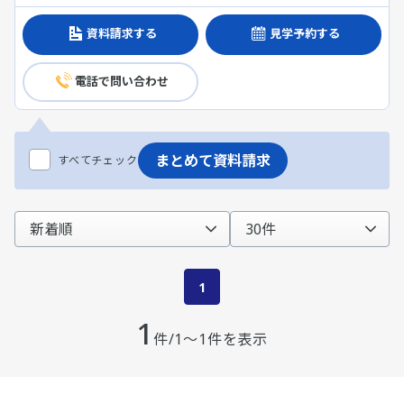
資料請求する
見学予約する
電話で問い合わせ
まとめて資料請求
すべてチェック
1
1
件/1～1件を表示