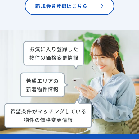
新規会員登録はこちら