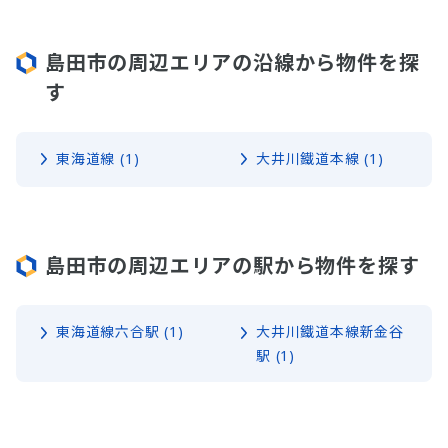
島田市の周辺エリアの沿線から物件を探
す
東海道線 (1)
大井川鐵道本線 (1)
島田市の周辺エリアの駅から物件を探す
東海道線六合駅 (1)
大井川鐵道本線新金谷
駅 (1)