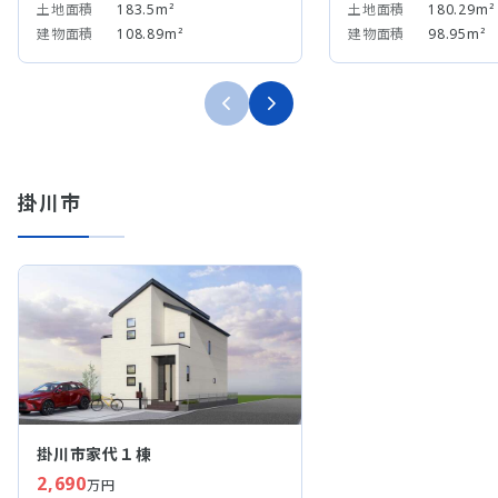
土地面積
183.5m²
土地面積
180.29m²
建物面積
108.89m²
建物面積
98.95m²
掛川市
掛川市家代１棟
2,690
万円