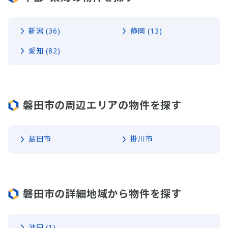
新潟 (36)
静岡 (13)
愛知 (82)
磐田市の周辺エリアの物件を探す
島田市
掛川市
磐田市の詳細地域から物件を探す
池田 (1)