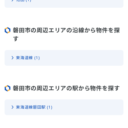
磐田市の周辺エリアの沿線から物件を探
す
東海道線 (1)
磐田市の周辺エリアの駅から物件を探す
東海道線磐田駅 (1)