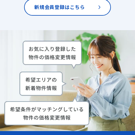
新規会員登録はこちら