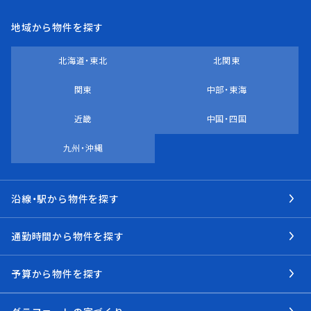
地域から物件を探す
北海道・東北
北関東
関東
中部・東海
近畿
中国・四国
九州・沖縄
沿線・駅から物件を探す
通勤時間から物件を探す
予算から物件を探す