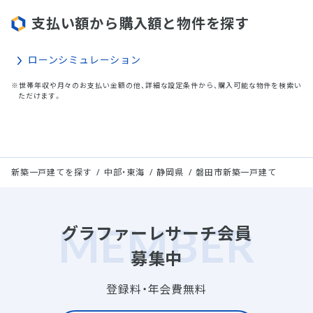
支払い額から購入額と物件を探す
ローンシミュレーション
※世帯年収や月々のお支払い金額の他、詳細な設定条件から、購入可能な物件を検索い
ただけます。
新築一戸建てを探す
中部・東海
静岡県
磐田市新築一戸建て
グラファーレサーチ会員
募集中
登録料・年会費無料