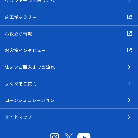
グラファーレの家づくり
施工ギャラリー
お役立ち情報
お客様インタビュー
住まいご購入までの流れ
よくあるご質問
ローンシミュレーション
サイトマップ