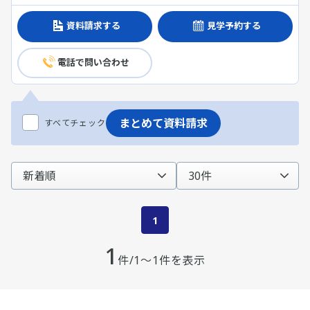
資料請求する
見学予約する
電話で問い合わせ
まとめて資料請求
すべてチェック
1
1
件/1～1件を表示