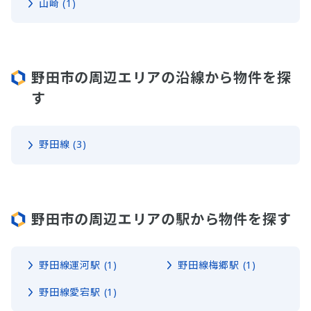
山崎 (1)
野田市の周辺エリアの沿線から物件を探
す
野田線 (3)
野田市の周辺エリアの駅から物件を探す
野田線運河駅 (1)
野田線梅郷駅 (1)
野田線愛宕駅 (1)