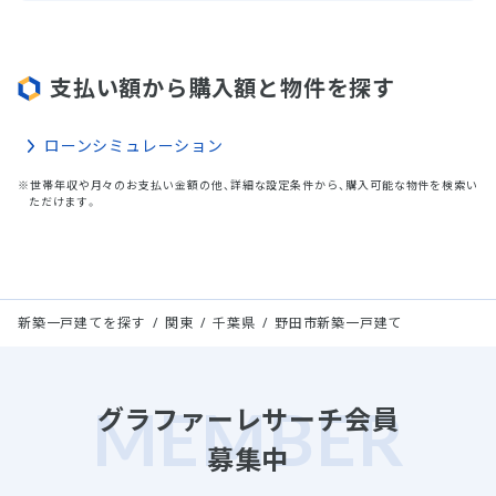
支払い額から購入額と物件を探す
ローンシミュレーション
※世帯年収や月々のお支払い金額の他、詳細な設定条件から、購入可能な物件を検索い
ただけます。
新築一戸建てを探す
関東
千葉県
野田市新築一戸建て
グラファーレサーチ会員
募集中