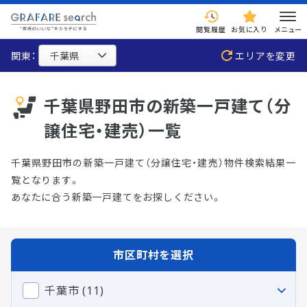
閲覧履歴
お気に入り
メニュー
関東：
エリアを変更
千葉県野田市の新築一戸建て（分
譲住宅・建売）一覧
千葉県野田市の新築一戸建て（分譲住宅・建売）物件検索結果一
覧となります。
あなたに合う新築一戸建てをお探しください。
市区町村を選択
千葉市 (11)