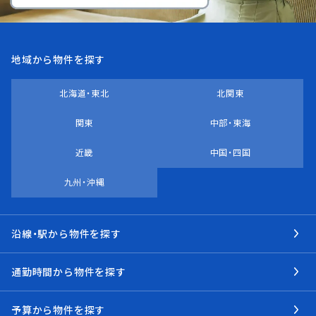
地域から物件を探す
北海道・東北
北関東
関東
中部・東海
近畿
中国・四国
九州・沖縄
沿線・駅から物件を探す
通勤時間から物件を探す
予算から物件を探す