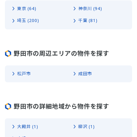
東京 (64)
神奈川 (94)
埼玉 (200)
千葉 (81)
野田市の周辺エリアの物件を探す
松戸市
成田市
野田市の詳細地域から物件を探す
大殿井 (1)
柳沢 (1)