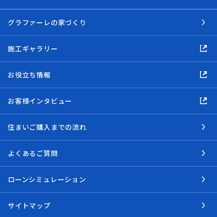
グラファーレの家づくり
施工ギャラリー
お役立ち情報
お客様インタビュー
住まいご購入までの流れ
よくあるご質問
ローンシミュレーション
サイトマップ