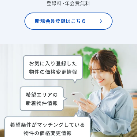
登録料・年会費無料
新規会員登録はこちら