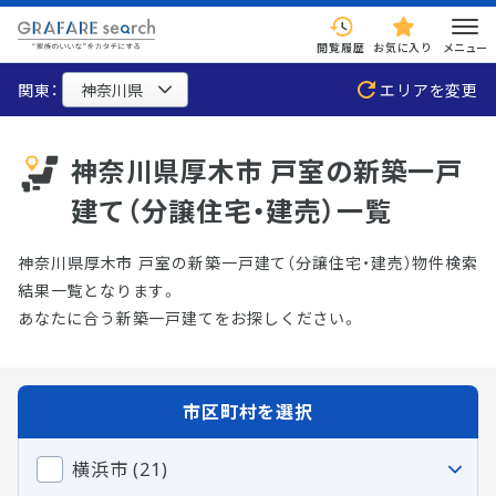
閲覧履歴
お気に入り
メニュー
関東：
エリアを変更
神奈川県厚木市 戸室の新築一戸
建て（分譲住宅・建売）一覧
神奈川県厚木市 戸室の新築一戸建て（分譲住宅・建売）物件検索
結果一覧となります。
あなたに合う新築一戸建てをお探しください。
市区町村を選択
横浜市 (21)