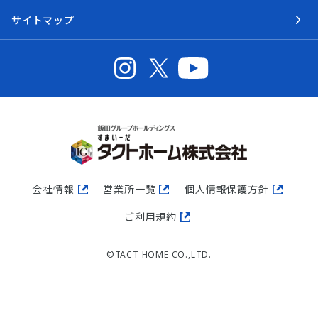
サイトマップ
会社情報
営業所一覧
個人情報保護方針
ご利用規約
©TACT HOME CO.,LTD.