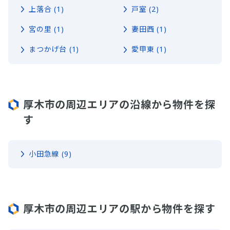
上落合 (1)
戸室 (2)
宮の里 (1)
妻田西 (1)
まつかげ台 (1)
愛甲東 (1)
厚木市の周辺エリアの沿線から物件を探
す
小田急線 (9)
厚木市の周辺エリアの駅から物件を探す