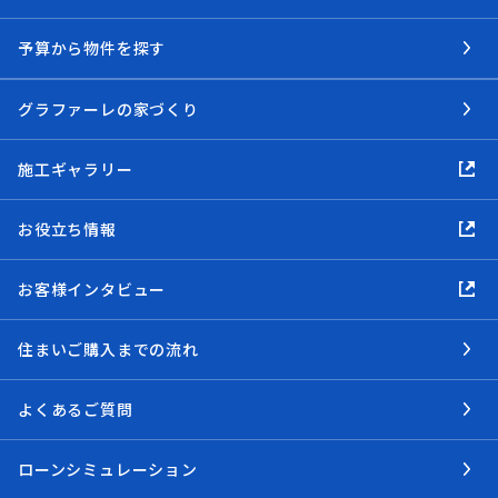
予算から物件を探す
グラファーレの家づくり
施工ギャラリー
お役立ち情報
お客様インタビュー
住まいご購入までの流れ
よくあるご質問
ローンシミュレーション