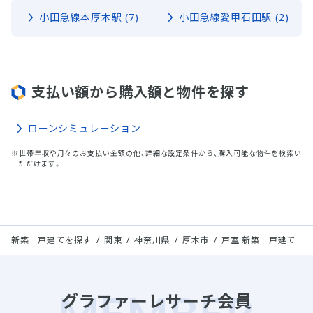
小田急線本厚木駅 (7)
小田急線愛甲石田駅 (2)
支払い額から購入額と物件を探す
ローンシミュレーション
※世帯年収や月々のお支払い金額の他、詳細な設定条件から、購入可能な物件を検索い
ただけます。
新築一戸建てを探す
関東
神奈川県
厚木市
戸室 新築一戸建て
グラファーレサーチ会員