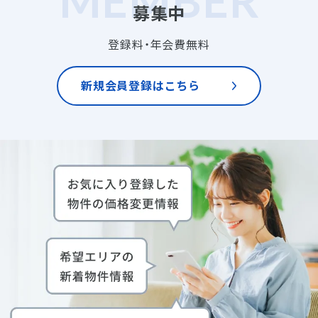
募集中
登録料・年会費無料
新規会員登録はこちら