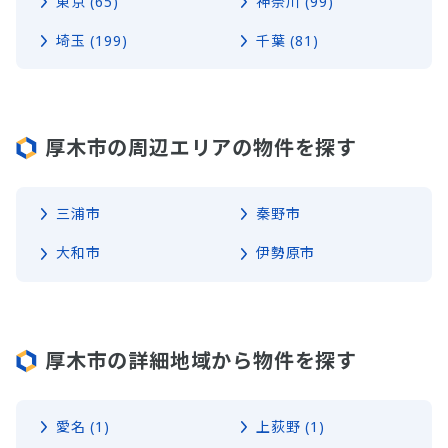
東京 (65)
神奈川 (99)
埼玉 (199)
千葉 (81)
厚木市の周辺エリアの物件を探す
三浦市
秦野市
大和市
伊勢原市
厚木市の詳細地域から物件を探す
愛名 (1)
上荻野 (1)