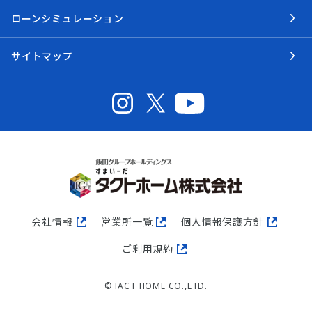
ローンシミュレーション
サイトマップ
会社情報
営業所一覧
個人情報保護方針
ご利用規約
©TACT HOME CO.,LTD.