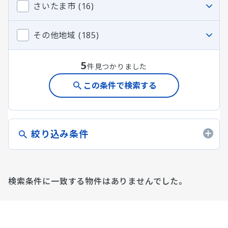
さいたま市 (16)
その他地域 (185)
5
件見つかりました
この条件で検索する
絞り込み条件
検索条件に一致する物件はありませんでした。