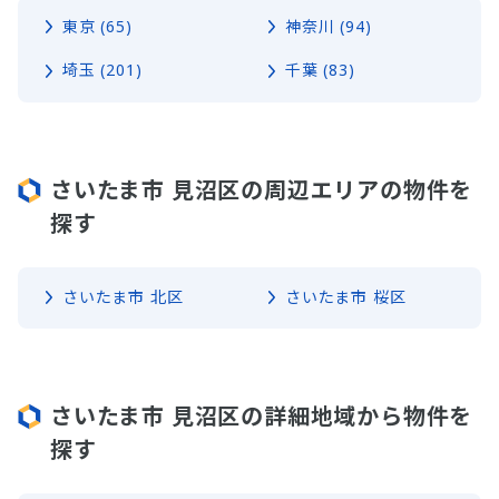
東京 (65)
神奈川 (94)
埼玉 (201)
千葉 (83)
さいたま市 見沼区の周辺エリアの物件を
探す
さいたま市 北区
さいたま市 桜区
さいたま市 見沼区の詳細地域から物件を
探す