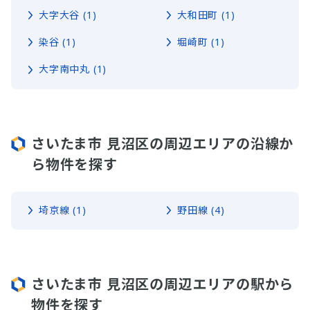
大字大谷 (1)
大和田町 (1)
染谷 (1)
堀崎町 (1)
大字南中丸 (1)
さいたま市 見沼区の周辺エリアの沿線か
ら物件を探す
埼京線 (1)
野田線 (4)
さいたま市 見沼区の周辺エリアの駅から
物件を探す