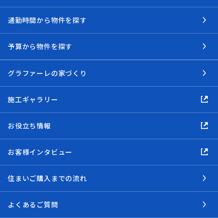
通勤時間から物件を探す
予算から物件を探す
グラファーレの家づくり
施工ギャラリー
お役立ち情報
お客様インタビュー
住まいご購入までの流れ
よくあるご質問