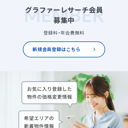
グラファーレサーチ会員
募集中
登録料・年会費無料
新規会員登録はこちら