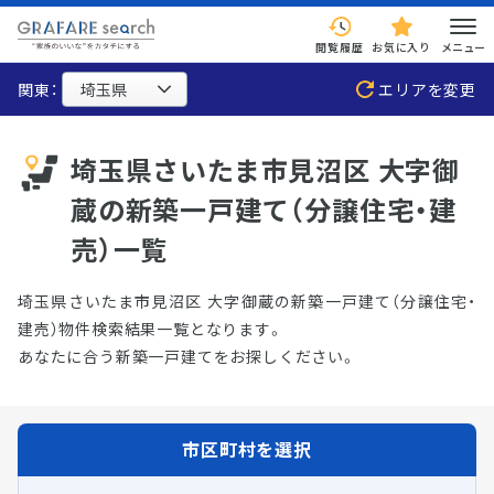
閲覧履歴
お気に入り
メニュー
関東：
エリアを変更
埼玉県さいたま市見沼区 大字御
蔵の新築一戸建て（分譲住宅・建
売）一覧
埼玉県さいたま市見沼区 大字御蔵の新築一戸建て（分譲住宅・
建売）物件検索結果一覧となります。
あなたに合う新築一戸建てをお探しください。
市区町村を選択