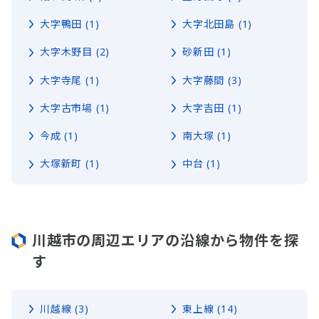
大字鴨田 (1)
大字北田島 (1)
大字木野目 (2)
砂新田 (1)
大字寺尾 (1)
大字藤間 (3)
大字古市場 (1)
大字吉田 (1)
今成 (1)
南大塚 (1)
大塚新町 (1)
中台 (1)
川越市の周辺エリアの沿線から物件を探
す
川越線 (3)
東上線 (14)