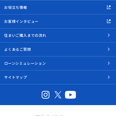
お役立ち情報
お客様インタビュー
住まいご購入までの流れ
よくあるご質問
ローンシミュレーション
サイトマップ