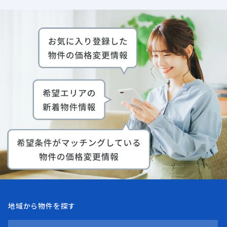
地域から物件を探す