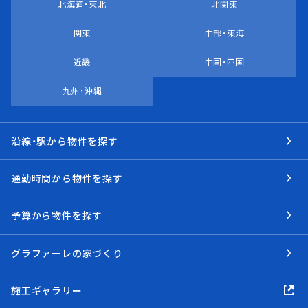
北海道・東北
北関東
関東
中部・東海
近畿
中国・四国
九州・沖縄
沿線・駅から物件を探す
通勤時間から物件を探す
予算から物件を探す
グラファーレの家づくり
施工ギャラリー