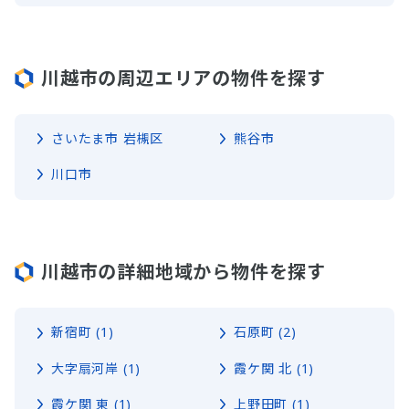
川越市の周辺エリアの物件を探す
さいたま市 岩槻区
熊谷市
川口市
川越市の詳細地域から物件を探す
新宿町 (1)
石原町 (2)
大字扇河岸 (1)
霞ケ関 北 (1)
霞ケ関 東 (1)
上野田町 (1)