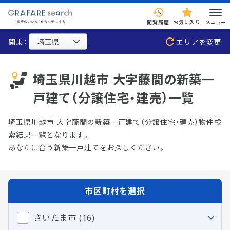
閲覧履歴
お気に入り
メニュー
関東：
エリアを変更
埼玉県川越市 大字藤間の新築一
戸建て（分譲住宅・建売）一覧
埼玉県川越市 大字藤間の新築一戸建て（分譲住宅・建売）物件検
索結果一覧となります。
あなたに合う新築一戸建てをお探しください。
市区町村を選択
さいたま市 (16)