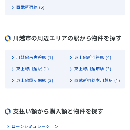
西武新宿線 (5)
川越市の周辺エリアの駅から物件を探す
川越線南古谷駅 (1)
東上線新河岸駅 (4)
東上線川越駅 (1)
東上線川越市駅 (2)
東上線霞ヶ関駅 (3)
西武新宿線本川越駅 (1)
支払い額から購入額と物件を探す
ローンシミュレーション