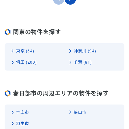
関東の物件を探す
東京 (64)
神奈川 (94)
埼玉 (200)
千葉 (81)
春日部市の周辺エリアの物件を探す
本庄市
狭山市
羽生市