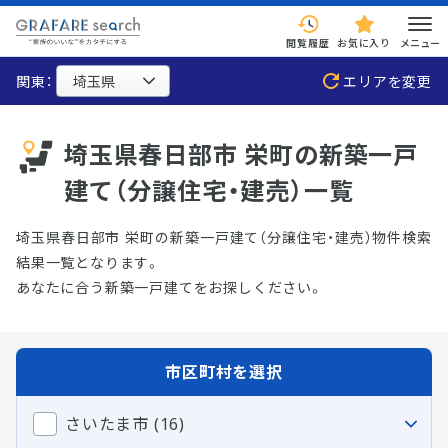
閲覧履歴
お気に入り
メニュー
関東：
エリアを変更
埼玉県春日部市 栄町の新築一戸
建て（分譲住宅・建売）一覧
埼玉県春日部市 栄町の新築一戸建て（分譲住宅・建売）物件検索
結果一覧となります。
あなたに合う新築一戸建てをお探しください。
市区町村を選択
さいたま市 (16)