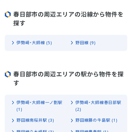
春日部市の周辺エリアの沿線から物件を
探す
伊勢崎・大師線 (5)
野田線 (9)
春日部市の周辺エリアの駅から物件を探
す
伊勢崎・大師線一ノ割駅
伊勢崎・大師線春日部駅
(1)
(2)
野田線南桜井駅 (3)
野田線藤の牛島駅 (1)
野田線八木崎駅 (3)
野田線豊春駅 (1)