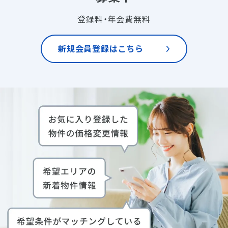
登録料・年会費無料
新規会員登録はこちら