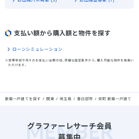
支払い額から購入額と物件を探す
ローンシミュレーション
※世帯年収や月々のお支払い金額の他、詳細な設定条件から、購入可能な物件を検索い
ただけます。
新築一戸建てを探す
関東
埼玉県
春日部市
栄町 新築一戸建て
グラファーレサーチ会員
募集中