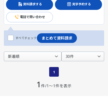
資料請求する
見学予約する
電話で問い合わせ
まとめて資料請求
すべてチェック
1
1
件/1～1件を表示