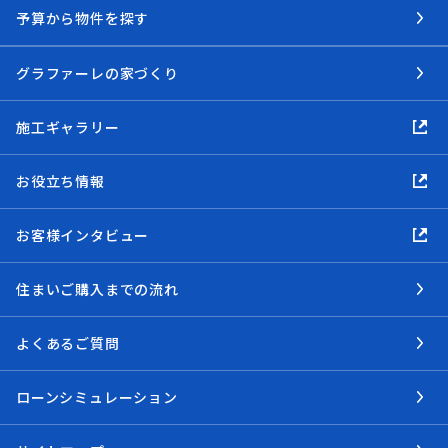
予算から物件を探す
グラファーレの家づくり
施工ギャラリー
お役立ち情報
お客様インタビュー
住まいご購入までの流れ
よくあるご質問
ローンシミュレーション