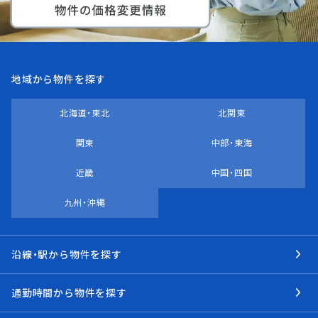
地域から物件を探す
北海道・東北
北関東
関東
中部・東海
近畿
中国・四国
九州・沖縄
沿線・駅から物件を探す
通勤時間から物件を探す