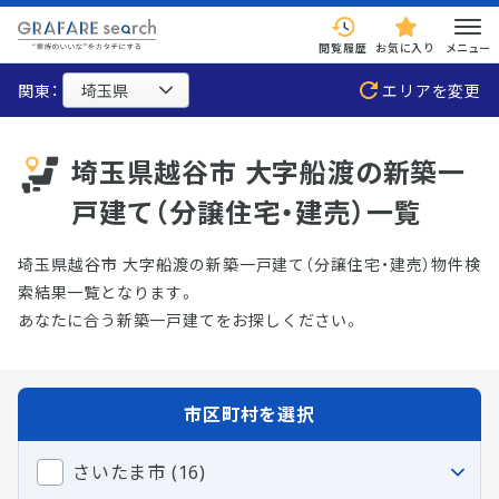
閲覧履歴
お気に入り
メニュー
関東：
エリアを変更
埼玉県越谷市 大字船渡の新築一
戸建て（分譲住宅・建売）一覧
埼玉県越谷市 大字船渡の新築一戸建て（分譲住宅・建売）物件検
索結果一覧となります。
あなたに合う新築一戸建てをお探しください。
市区町村を選択
さいたま市 (16)