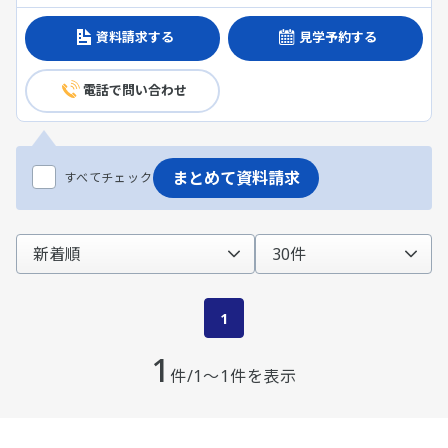
資料請求する
見学予約する
電話で問い合わせ
まとめて資料請求
すべてチェック
1
1
件/1～1件を表示