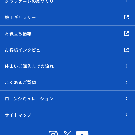
グラファーレの家づくり
施工ギャラリー
お役立ち情報
お客様インタビュー
住まいご購入までの流れ
よくあるご質問
ローンシミュレーション
サイトマップ