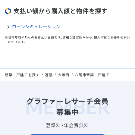
支払い額から購入額と物件を探す
ローンシミュレーション
※世帯年収や月々のお支払い金額の他、詳細な設定条件から、購入可能な物件を検索い
ただけます。
新築一戸建てを探す
近畿
大阪府
八尾市新築一戸建て
グラファーレサーチ会員
募集中
登録料・年会費無料