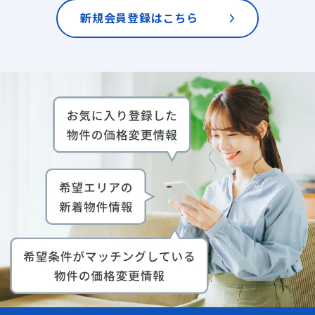
新規会員登録はこちら