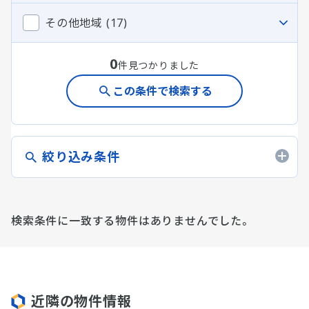
その他地域 (17)
0
件見つかりました
この条件で検索する
絞り込み条件
検索条件に一致する物件はありませんでした。
近隣の物件情報