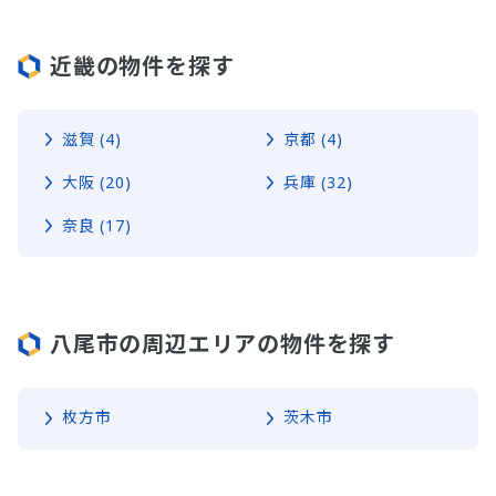
近畿の物件を探す
滋賀 (4)
京都 (4)
大阪 (20)
兵庫 (32)
奈良 (17)
八尾市の周辺エリアの物件を探す
枚方市
茨木市