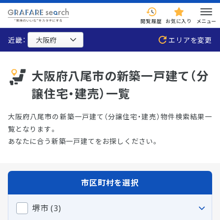
閲覧履歴
お気に入り
メニュー
近畿：
エリアを変更
大阪府八尾市の新築一戸建て（分
譲住宅・建売）一覧
大阪府八尾市の新築一戸建て（分譲住宅・建売）物件検索結果一
覧となります。
あなたに合う新築一戸建てをお探しください。
市区町村を選択
堺市 (3)