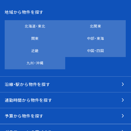
地域から物件を探す
北海道・東北
北関東
関東
中部・東海
近畿
中国・四国
九州・沖縄
沿線・駅から物件を探す
通勤時間から物件を探す
予算から物件を探す