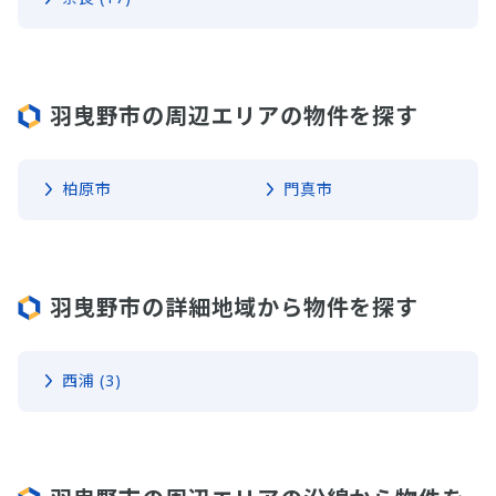
羽曳野市の周辺エリアの物件を探す
柏原市
門真市
羽曳野市の詳細地域から物件を探す
西浦 (3)