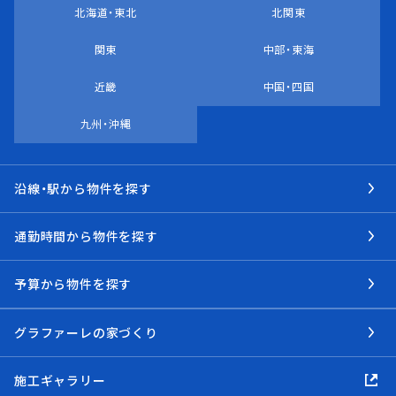
北海道・東北
北関東
関東
中部・東海
近畿
中国・四国
九州・沖縄
沿線・駅から物件を探す
通勤時間から物件を探す
予算から物件を探す
グラファーレの家づくり
施工ギャラリー