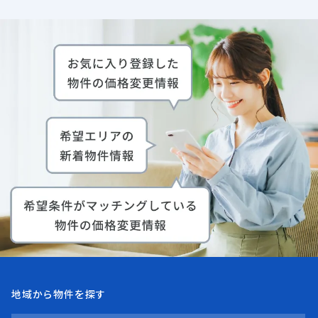
地域から物件を探す