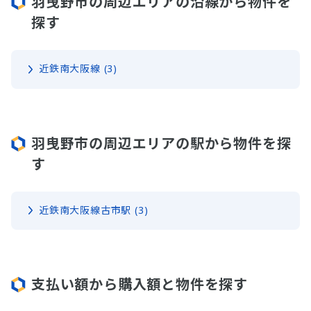
羽曳野市の周辺エリアの沿線から物件を
探す
近鉄南大阪線 (3)
羽曳野市の周辺エリアの駅から物件を探
す
近鉄南大阪線古市駅 (3)
支払い額から購入額と物件を探す