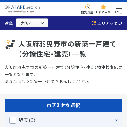
閲覧履歴
お気に入り
メニュー
近畿：
エリアを変更
大阪府羽曳野市の新築一戸建て
（分譲住宅・建売）一覧
大阪府羽曳野市の新築一戸建て（分譲住宅・建売）物件検索結果
一覧となります。
あなたに合う新築一戸建てをお探しください。
市区町村を選択
堺市 (3)