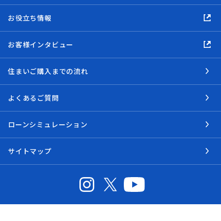
お役立ち情報
お客様インタビュー
住まいご購入までの流れ
よくあるご質問
ローンシミュレーション
サイトマップ