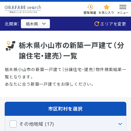
閲覧履歴
お気に入り
メニュー
北関東：
エリアを変更
栃木県小山市の新築一戸建て（分
譲住宅・建売）一覧
栃木県小山市の新築一戸建て（分譲住宅・建売）物件検索結果一
覧となります。
あなたに合う新築一戸建てをお探しください。
市区町村を選択
その他地域 (17)