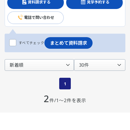
資料請求する
見学予約する
電話で問い合わせ
まとめて資料請求
すべてチェック
1
2
件/1～2件を表示