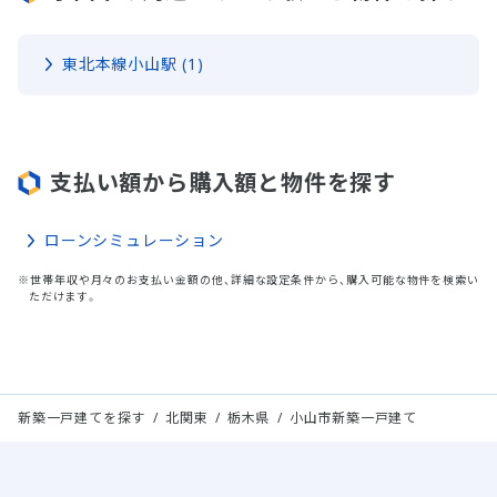
東北本線小山駅 (1)
支払い額から購入額と物件を探す
ローンシミュレーション
※世帯年収や月々のお支払い金額の他、詳細な設定条件から、購入可能な物件を検索い
ただけます。
新築一戸建てを探す
北関東
栃木県
小山市新築一戸建て