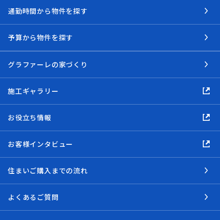
通勤時間から物件を探す
予算から物件を探す
グラファーレの家づくり
施工ギャラリー
お役立ち情報
お客様インタビュー
住まいご購入までの流れ
よくあるご質問