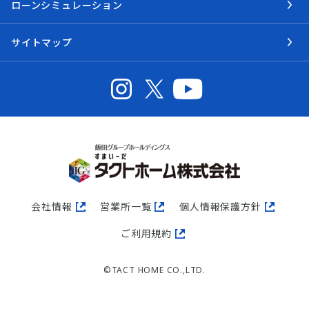
ローンシミュレーション
サイトマップ
会社情報
営業所一覧
個人情報保護方針
ご利用規約
©TACT HOME CO.,LTD.