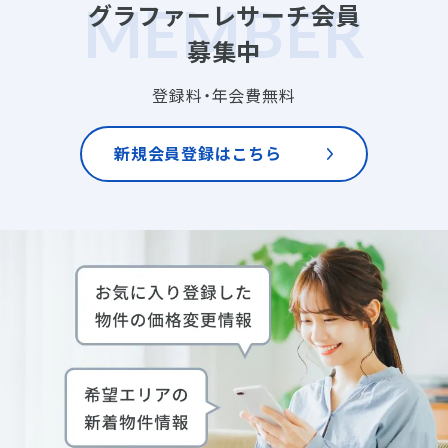
グラファーレサーチ会員
募集中
登録料・年会費無料
新規会員登録はこちら