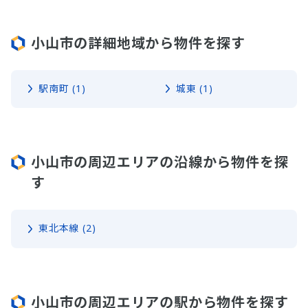
小山市の詳細地域から物件を探す
駅南町 (1)
城東 (1)
小山市の周辺エリアの沿線から物件を探
す
東北本線 (2)
小山市の周辺エリアの駅から物件を探す