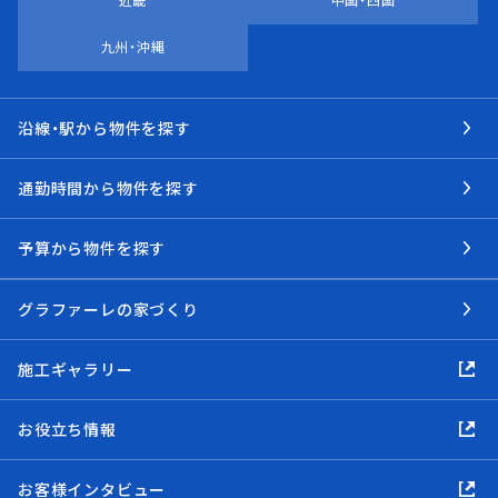
近畿
中国・四国
九州・沖縄
沿線・駅から物件を探す
通勤時間から物件を探す
予算から物件を探す
グラファーレの家づくり
施工ギャラリー
お役立ち情報
お客様インタビュー