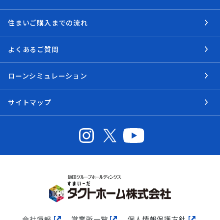
住まいご購入までの流れ
よくあるご質問
ローンシミュレーション
サイトマップ
会社情報
営業所一覧
個人情報保護方針