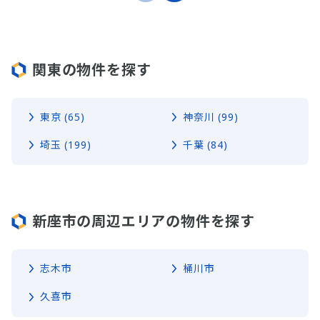
関東の物件を探す
東京 (65)
神奈川 (99)
埼玉 (199)
千葉 (84)
新座市の周辺エリアの物件を探す
志木市
桶川市
久喜市