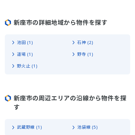
新座市の詳細地域から物件を探す
池田 (1)
石神 (2)
道場 (1)
野寺 (1)
野火止 (1)
新座市の周辺エリアの沿線から物件を探
す
武蔵野線 (1)
池袋線 (5)