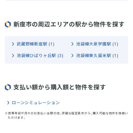
新座市の周辺エリアの駅から物件を探す
武蔵野線新座駅 (1)
池袋線大泉学園駅 (1)
池袋線ひばりヶ丘駅 (3)
池袋線東久留米駅 (1)
支払い額から購入額と物件を探す
ローンシミュレーション
※世帯年収や月々のお支払い金額の他、詳細な設定条件から、購入可能な物件を検索い
ただけます。