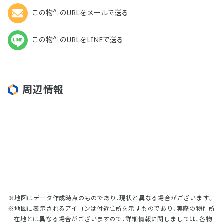
この物件のURLをメールで送る
この物件のURLをLINEで送る
周辺情報
地図はデータ作成時点のものであり、現状と異なる場合がございます。
地図に表示されるアイコンは付近住所を示すものであり、実際の物件所
在地とは異なる場合がございますので、詳細情報に関しましては、各物