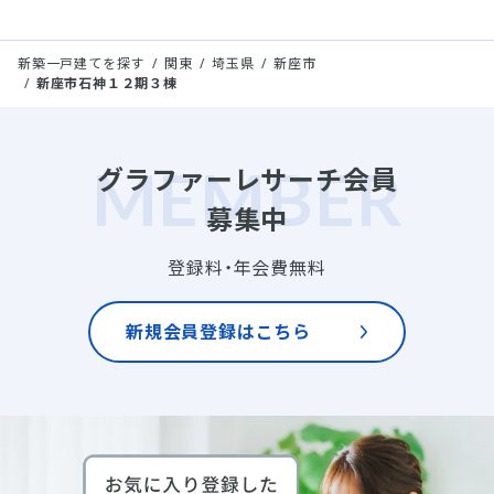
新築一戸建てを探す
関東
埼玉県
新座市
新座市石神１２期３棟
グラファーレサーチ会員
募集中
登録料・年会費無料
新規会員登録はこちら