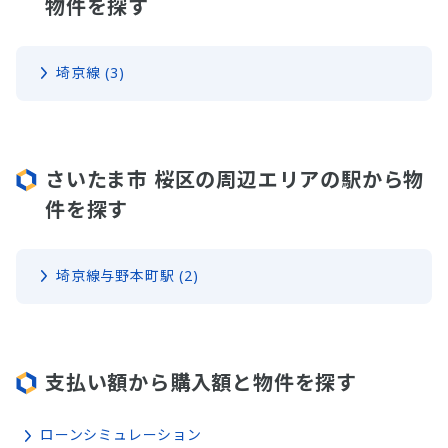
物件を探す
埼京線 (3)
さいたま市 桜区の周辺エリアの駅から物
件を探す
埼京線与野本町駅 (2)
支払い額から購入額と物件を探す
ローンシミュレーション