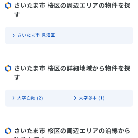
さいたま市 桜区の周辺エリアの物件を探
す
さいたま市 見沼区
さいたま市 桜区の詳細地域から物件を探
す
大字白鍬 (2)
大字塚本 (1)
さいたま市 桜区の周辺エリアの沿線から