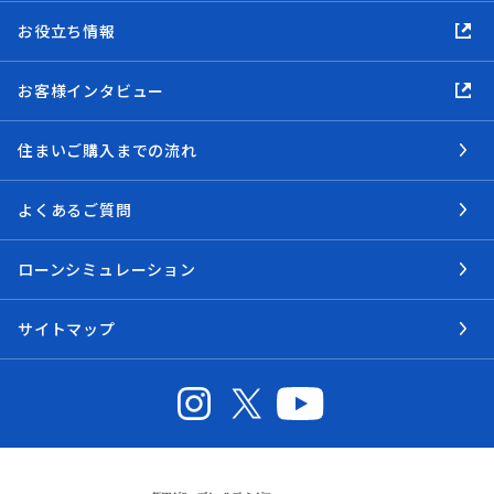
お役立ち情報
お客様インタビュー
住まいご購入までの流れ
よくあるご質問
ローンシミュレーション
サイトマップ