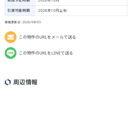
完成予定時期
2026年10月
引渡可能時期
2026年10月上旬
情報更新日：2026/08/05
この物件のURLをメールで送る
この物件のURLをLINEで送る
周辺情報