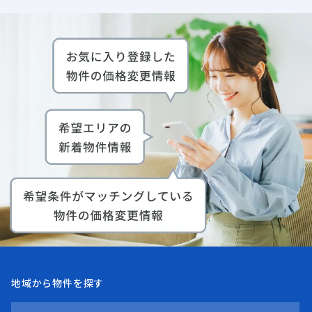
地域から物件を探す