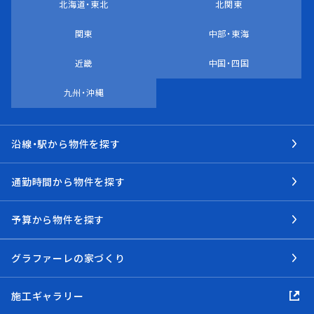
北海道・東北
北関東
関東
中部・東海
近畿
中国・四国
九州・沖縄
沿線・駅から物件を探す
通勤時間から物件を探す
予算から物件を探す
グラファーレの家づくり
施工ギャラリー