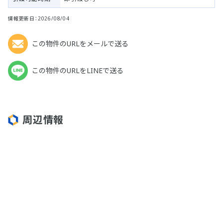
情報更新日：2026/08/04
この物件のURLをメールで送る
この物件のURLをLINEで送る
周辺情報