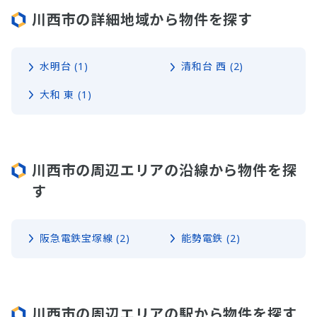
川西市の詳細地域から物件を探す
水明台 (1)
清和台 西 (2)
大和 東 (1)
川西市の周辺エリアの沿線から物件を探
す
阪急電鉄宝塚線 (2)
能勢電鉄 (2)
川西市の周辺エリアの駅から物件を探す