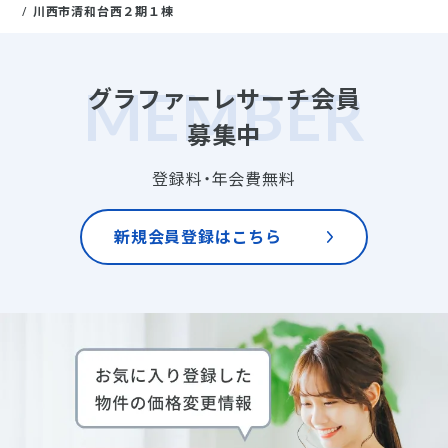
川西市清和台西２期１棟
グラファーレサーチ会員
募集中
登録料・年会費無料
新規会員登録はこちら