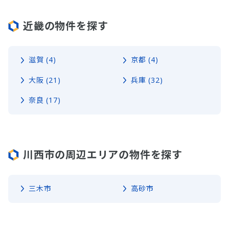
近畿の物件を探す
滋賀 (4)
京都 (4)
大阪 (21)
兵庫 (32)
奈良 (17)
川西市の周辺エリアの物件を探す
三木市
高砂市