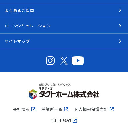
よくあるご質問
ローンシミュレーション
サイトマップ
会社情報
営業所一覧
個人情報保護方針
ご利用規約