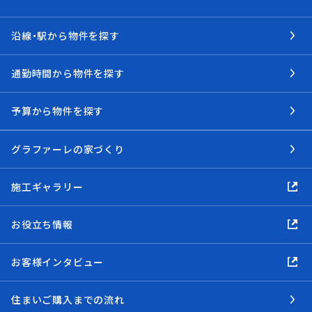
沿線・駅から物件を探す
通勤時間から物件を探す
予算から物件を探す
グラファーレの家づくり
施工ギャラリー
お役立ち情報
お客様インタビュー
住まいご購入までの流れ