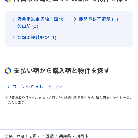
阪急電鉄宝塚線川西能
能勢電鉄平野駅 (1)
勢口駅 (2)
能勢電鉄畦野駅 (1)
支払い額から購入額と物件を探す
ローンシミュレーション
※世帯年収や月々のお支払い金額の他、詳細な設定条件から、購入可能な物件を検索い
ただけます。
新築一戸建てを探す
近畿
兵庫県
川西市